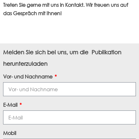
Treten Sie gerne mit uns in Kontakt. Wir freuen uns auf
das Gespräch mit Ihnen!
Melden Sie sich bei uns, um die Publikation
herunterzuladen
Vor- und Nachname
E-Mail
Mobil