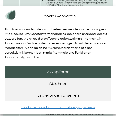
Cookies verwalten
Um dir ein optimales Erlebnis zu bieten, verwenden wir Technologien
wie Cookies, um Geräteinformationen zu speichern und/oder darauf
zuzugreifen. Wenn du diesen Technologien zustimmst, können wir
Daten wie das Surfverhalten oder eindeutige IDs auf dieser Website
verarbeiten. Wenn du deine Zustimmung nicht erteilst oder
zurückziehst, können bestimmte Merkmale und Funktionen
beeinträchtigt werden.
Akzeptieren
Ablehnen
Einstellungen ansehen
Anforderungen:
Cookie-Richtlinie
Datenschutzerklärung
Impressum