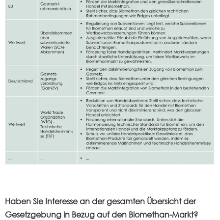
Haben Sie Interesse an der gesamten Übersicht der
Gesetzgebung in Bezug auf den Biomethan-Markt?