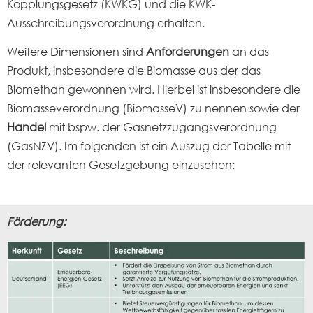
Kopplungsgesetz (KWKG) und die KWK-
Ausschreibungsverordnung erhalten.
Weitere Dimensionen sind
Anforderungen
an das
Produkt, insbesondere die Biomasse aus der das
Biomethan gewonnen wird. Hierbei ist insbesondere die
Biomasseverordnung (BiomasseV) zu nennen sowie der
Handel
mit bspw. der Gasnetzzugangsverordnung
(GasNZV). Im folgenden ist ein Auszug der Tabelle mit
der relevanten Gesetzgebung einzusehen:
Förderung: