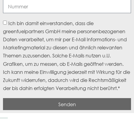
Ich bin damit einverstanden, dass die
greenfuelpartners GmbH meine personenbezogenen
Daten verarbeitet, um mir per E-Mail Informations- und
Marketingmaterial zu diesen und ähnlich relevanten
Themen zuzusenden. Solche E-Mails nutzen u.U.
Grafiken, um zu messen, ob E-Mails geöffnet werden.
Ich kann meine Einwilligung jederzeit mit Wirkung für die
Zukunft widerrufen, dadurch wird die Rechtsmäßigkeit
der bis dahin erfolgten Verarbeitung nicht berührt.*
Senden