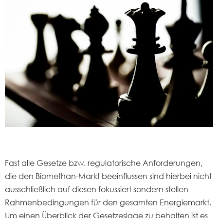
Fast alle Gesetze bzw. regulatorische Anforderungen,
die den Biomethan-Markt beeinflussen sind hierbei nicht
ausschließlich auf diesen fokussiert sondern stellen
Rahmenbedingungen für den gesamten Energiemarkt.
Um einen Überblick der Gesetzeslage zu behalten ist es