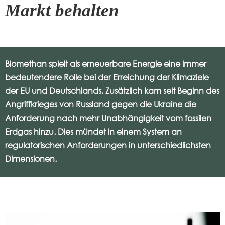
Markt behalten
Biomethan spielt als erneuerbare Energie eine immer
bedeutendere Rolle bei der Erreichung der Klimaziele
der EU und Deutschlands. Zusätzlich kam seit Beginn des
Angriffkrieges von Russland gegen die Ukraine die
Anforderung nach mehr Unabhängigkeit vom fossilen
Erdgas hinzu. Dies mündet in einem System an
regulatorischen Anforderungen in unterschiedlichsten
Dimensionen.