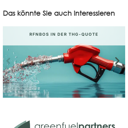
Das könnte Sie auch interessieren
RFNBOS IN DER THG-QUOTE