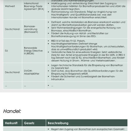
Handel: