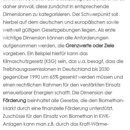
daher sinnvoll, diese zunächst in entsprechende
Dimensionen zu kategorisieren. Der Schwerpunkt soll
hierbei auf dem deutschen und europäischen sowie
weltweit gültigen Gesetzgebungen liegen. Als erste
wichtige Dimension können alle Anforderungen
aufgenommen werden, die
Grenzwerte oder Ziele
vorgeben. Ein Beispiel hierfür kann das
Klimaschutzgesetz (KSG) sein, das u.a. besagt, dass die
Treibhausgasemissionen in Deutschland bis 2030
gegenüber 1990 um 65% gesenkt werden müssen und
einen rechtlichen Rahmen für den verstärkten Einsatz
erneuerbarer Energien schafft. Die Dimension der
Förderung
beinhaltet alle Gesetze, die den Biomethan-
Markt durch eine finanzielle Förderung unterstützt.
Zuschüsse für den Einsatz von Biomethan in KWK-
Anlagen kann man z.B. durch das Kraft-Wörme-