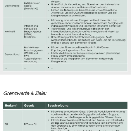
Grenzwerte & Ziele: