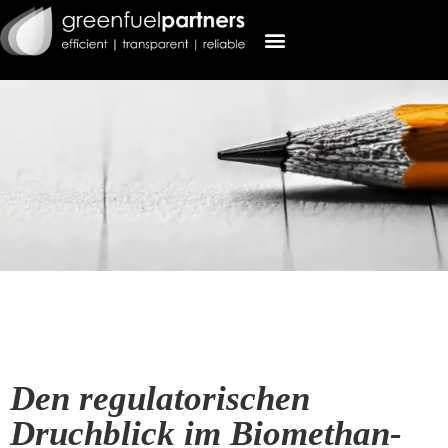
Den regulatorischen
Druchblick im Biomethan-