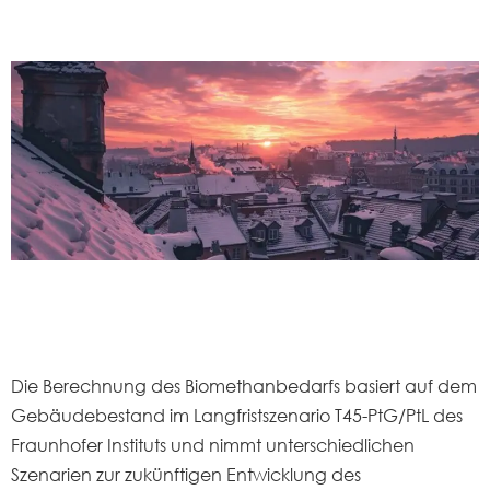
Die Berechnung des Biomethanbedarfs basiert auf dem
Gebäudebestand im Langfristszenario T45-PtG/PtL des
Fraunhofer Instituts und nimmt unterschiedlichen
Szenarien zur zukünftigen Entwicklung des