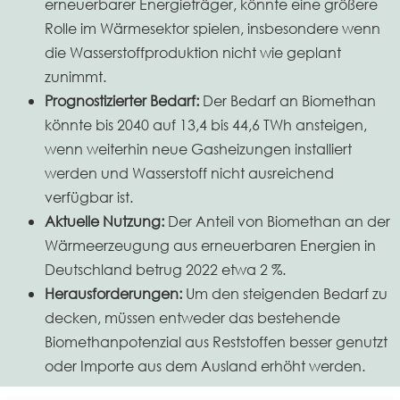
erneuerbarer Energieträger, könnte eine größere
Rolle im Wärmesektor spielen, insbesondere wenn
die Wasserstoffproduktion nicht wie geplant
zunimmt.
Prognostizierter Bedarf:
Der Bedarf an Biomethan
könnte bis 2040 auf 13,4 bis 44,6 TWh ansteigen,
wenn weiterhin neue Gasheizungen installiert
werden und Wasserstoff nicht ausreichend
verfügbar ist.
Aktuelle Nutzung:
Der Anteil von Biomethan an der
Wärmeerzeugung aus erneuerbaren Energien in
Deutschland betrug 2022 etwa 2 %.
Herausforderungen:
Um den steigenden Bedarf zu
decken, müssen entweder das bestehende
Biomethanpotenzial aus Reststoffen besser genutzt
oder Importe aus dem Ausland erhöht werden.