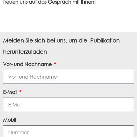
freuen uns auf das Gespräch mit Ihnen!
Melden Sie sich bei uns, um die Publikation
herunterzuladen
Vor- und Nachname
E-Mail
Mobil