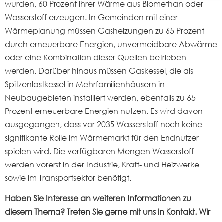
wurden, 60 Prozent ihrer Wärme aus Biomethan oder
Wasserstoff erzeugen. In Gemeinden mit einer
Wärmeplanung müssen Gasheizungen zu 65 Prozent
durch erneuerbare Energien, unvermeidbare Abwärme
oder eine Kombination dieser Quellen betrieben
werden. Darüber hinaus müssen Gaskessel, die als
Spitzenlastkessel in Mehrfamilienhäusern in
Neubaugebieten installiert werden, ebenfalls zu 65
Prozent erneuerbare Energien nutzen. Es wird davon
ausgegangen, dass vor 2035 Wasserstoff noch keine
signifikante Rolle im Wärmemarkt für den Endnutzer
spielen wird. Die verfügbaren Mengen Wasserstoff
werden vorerst in der Industrie, Kraft- und Heizwerke
sowie im Transportsektor benötigt.
Haben Sie Interesse an weiteren Informationen zu
diesem Thema? Treten Sie gerne mit uns in Kontakt. Wir