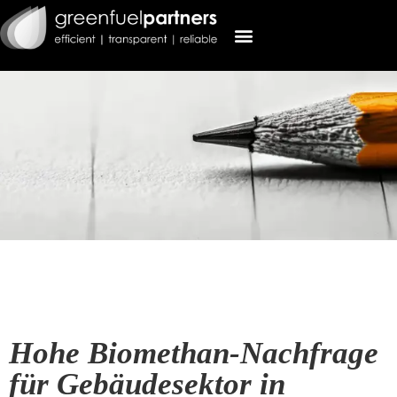
Hohe Biomethan-Nachfrage
für Gebäudesektor in