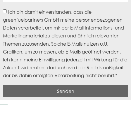
Ich bin damit einverstanden, dass die
greenfuelpartners GmbH meine personenbezogenen
Daten verarbeitet, um mir per E-Mail Informations- und
Marketingmaterial zu diesen und ähnlich relevanten
Themen zuzusenden. Solche E-Mails nutzen u.U.
Grafiken, um zu messen, ob E-Mails geöffnet werden.
Ich kann meine Einwilligung jederzeit mit Wirkung für die
Zukunft widerrufen, dadurch wird die Rechtsmäßigkeit
der bis dahin erfolgten Verarbeitung nicht berührt.*
Senden