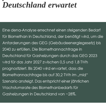
Deutschland erwartet
Eine
dena
-Analyse errechnet einen steigenden Bedarf
für Biomethan in Deutschland, der benötigt wird, um die
Anforderungen des GEG (Gebäudeenergiegesetz) bis
2040 zu erfüllen. Die Biomethannachfrage in
Deutschland für Gasheizungen durch das GEG 2023
wird für das Jahr 2027 zwischen 0,5 und 1,8 TWh
prognostiziert. Bis 2040 wird erwartet, dass die
Biomethannachfrage bis auf 30,2 TWh im „mid“
Szenario ansteigt. Das entspricht einer jährlichen
Wachstumsrate des Biomethanbedarfs für
Gasheizungen in Deutschland von ~28%.