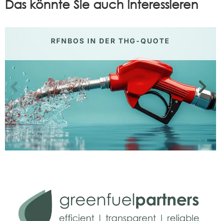
Das könnte Sie auch interessieren
RFNBOS IN DER THG-QUOTE