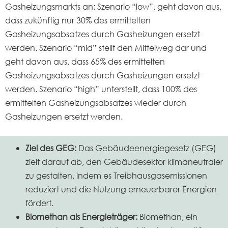
Gasheizungsmarkts an: Szenario “low”, geht davon aus,
dass zukünftig nur 30% des ermittelten
Gasheizungsabsatzes durch Gasheizungen ersetzt
werden. Szenario “mid” stellt den Mittelweg dar und
geht davon aus, dass 65% des ermittelten
Gasheizungsabsatzes durch Gasheizungen ersetzt
werden. Szenario “high” unterstellt, dass 100% des
ermittelten Gasheizungsabsatzes wieder durch
Gasheizungen ersetzt werden.
Ziel des GEG:
Das Gebäudeenergiegesetz (GEG)
zielt darauf ab, den Gebäudesektor klimaneutraler
zu gestalten, indem es Treibhausgasemissionen
reduziert und die Nutzung erneuerbarer Energien
fördert.
Biomethan als Energieträger:
Biomethan, ein